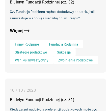
Biuletyn Fundacji Rodzinnej (cz. 32)
Czy Fundacja Rodzinna zapłaci dodatkowy podatek, jeśli
zainwestuje w spółkę z siedzibą np. w Brazylii?…
Więcej
Firmy Rodzinne
Fundacja Rodzinna
Strategie podatkowe
Sukcesja
Wehikuł Inwestycyjny
Zwolnienia Podatkowe
10 / 10 / 2023
Biuletyn Fundacji Rodzinnej (cz. 31)
Kiedy zarzut nadużycia preferencji podatkowych może być