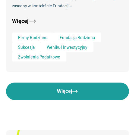
zasadny w kontekście Fundacji…
Więcej
Firmy Rodzinne
Fundacja Rodzinna
Sukcesja
Wehikuł Inwestycyjny
Zwolnienia Podatkowe
Więcej