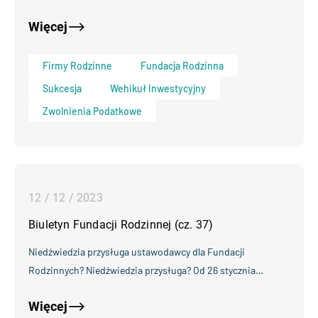
Więcej
Firmy Rodzinne
Fundacja Rodzinna
Sukcesja
Wehikuł Inwestycyjny
Zwolnienia Podatkowe
12 / 12 / 2023
Biuletyn Fundacji Rodzinnej (cz. 37)
Niedźwiedzia przysługa ustawodawcy dla Fundacji
Rodzinnych? Niedźwiedzia przysługa? Od 26 stycznia…
Więcej