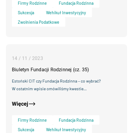
Firmy Rodzinne
Fundacja Rodzinna
Sukcesja
Wehikuł Inwestycyjny
Zwolnienia Podatkowe
14 / 11 / 2023
Biuletyn Fundacji Rodzinnej (cz. 35)
Estoński CIT czy Fundacja Rodzinna – co wybrać?
W ostatnim wpisie omówiliśmy kwestie…
Więcej
Firmy Rodzinne
Fundacja Rodzinna
Sukcesja
Wehikuł Inwestycyjny