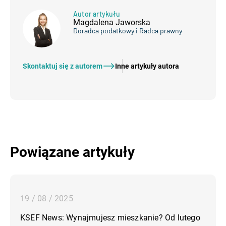
Autor artykułu
Magdalena Jaworska
Doradca podatkowy i Radca prawny
Skontaktuj się z autorem
Inne artykuły autora
Powiązane artykuły
19 / 08 / 2025
KSEF News: Wynajmujesz mieszkanie? Od lutego