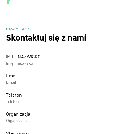
MASZ PYTANIE?
Skontaktuj się z nami
IMIĘ I NAZWISKO
Email
Telefon
Organizacja
Stanowisko